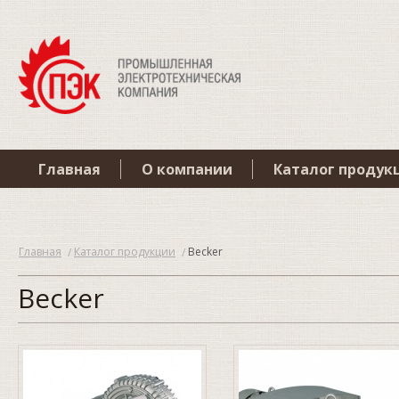
Главная
О компании
Каталог продук
Главная
Каталог продукции
Becker
Becker