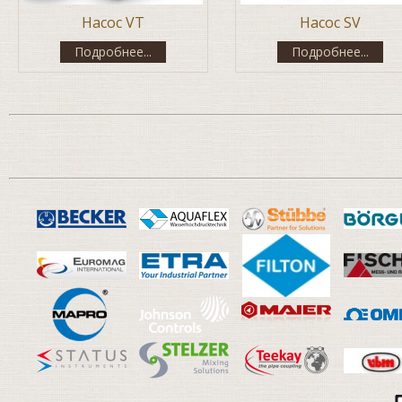
Насос VT
Насос SV
Подробнее...
Подробнее...