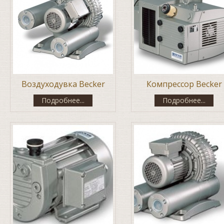
Воздуходувка Becker
Компрессор Becker
Подробнее...
Подробнее...