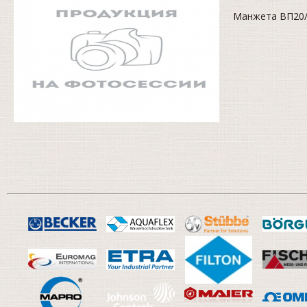
Манжета ВП20/