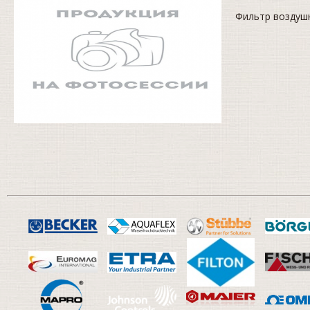
Фильтр воздуш