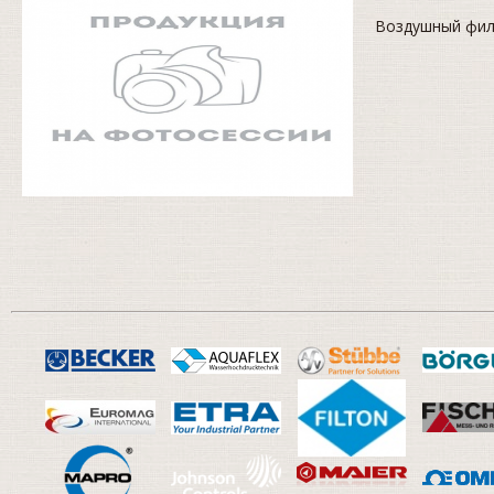
Воздушный фил