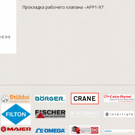
Прокладка рабочего клапана –APP1-97