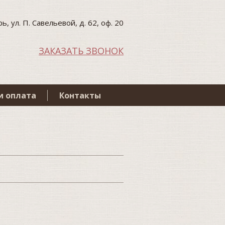
ь, ул. П. Савельевой, д. 62, оф. 20
ЗАКАЗАТЬ ЗВОНОК
и оплата
Контакты