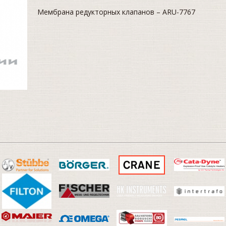
Мембрана редукторных клапанов – ARU-7767