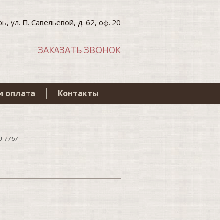
ь, ул. П. Савельевой, д. 62, оф. 20
ЗАКАЗАТЬ ЗВОНОК
и оплата
Контакты
U-7767