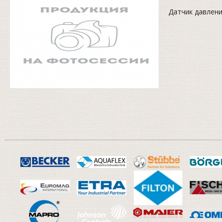
Датчик давлени