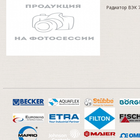
Радиатор ВЭК 