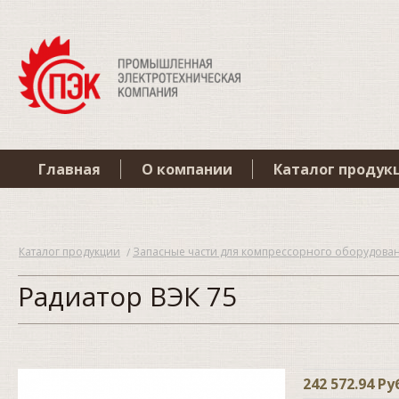
Главная
О компании
Каталог продук
Каталог продукции
Запасные части для компрессорного оборудова
Радиатор ВЭК 75
242 572.94 Ру